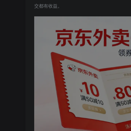
交都有收益。