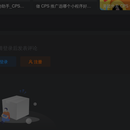
SHUNSHIWL顺势助手_CPS推广变现平台
做 CPS 推广选哪个小程序好？SHUNSHIWL顺势助手好用吗？
请登录后发表评论
登录
注册