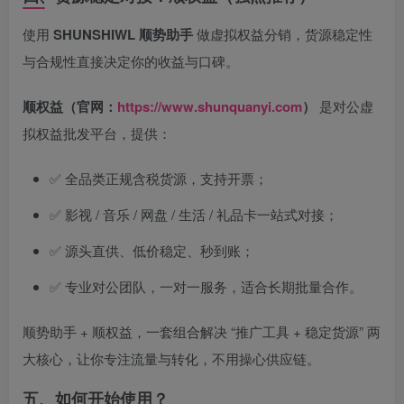
使用
SHUNSHIWL 顺势助手
做虚拟权益分销，货源稳定性
与合规性直接决定你的收益与口碑。
顺权益（官网：
https://www.shunquanyi.com
）
是对公虚
拟权益批发平台，提供：
✅ 全品类正规含税货源，支持开票；
✅ 影视 / 音乐 / 网盘 / 生活 / 礼品卡一站式对接；
✅ 源头直供、低价稳定、秒到账；
✅ 专业对公团队，一对一服务，适合长期批量合作。
顺势助手 + 顺权益，一套组合解决 “推广工具 + 稳定货源” 两
大核心，让你专注流量与转化，不用操心供应链。
五、如何开始使用？