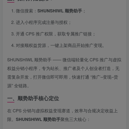
微信搜索：
SHUNSHIWL 顺势助手
；
进入小程序完成注册与授权；
开通 CPS 推广权限，获取专属推广链接；
对接顺权益货源，一键上架商品开始推广变现。
SHUNSHIWL 顺势助手 —— 微信端轻量化 CPS 推广与虚拟
权益分销小程序，专为站长、推广者及个人创业者打造，无
需复杂开发，打开微信即可即用，快速打通 “推广–变现–货
源” 全链路。
一、顺势助手核心定位
在 CPS 分销与虚拟权益变现赛道，效率与合规决定收益上
限。
SHUNSHIWL 顺势助手
聚焦三大核心：