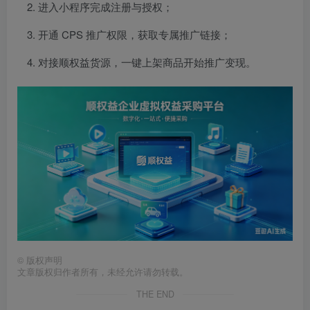
进入小程序完成注册与授权；
开通 CPS 推广权限，获取专属推广链接；
对接顺权益货源，一键上架商品开始推广变现。
©
版权声明
文章版权归作者所有，未经允许请勿转载。
THE END