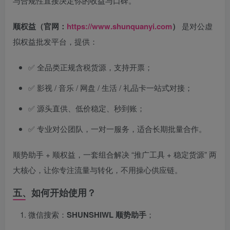
与合规性直接决定你的收益与口碑。
顺权益（官网：
https://www.shunquanyi.com
）
是对公虚
拟权益批发平台，提供：
✅ 全品类正规含税货源，支持开票；
✅ 影视 / 音乐 / 网盘 / 生活 / 礼品卡一站式对接；
✅ 源头直供、低价稳定、秒到账；
✅ 专业对公团队，一对一服务，适合长期批量合作。
顺势助手 + 顺权益，一套组合解决 “推广工具 + 稳定货源” 两
大核心，让你专注流量与转化，不用操心供应链。
五、如何开始使用？
微信搜索：
SHUNSHIWL 顺势助手
；