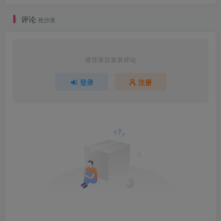
评论
抢沙发
请登录后发表评论
登录
注册