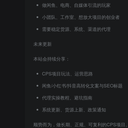
做闲鱼、电商、自媒体引流的玩家
小团队、工作室、想放大项目的创业者
需要稳定货源、系统、渠道的代理
未来更新
本站会持续分享：
CPS项目玩法、运营思路
闲鱼/小红书/抖音高转化文案与SEO标题
代理实操教程、避坑指南
系统更新、货源上新、政策通知
顺势而为，做长期、正规、可复利的CPS项目