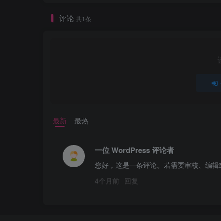
评论
共1条
最新
最热
一位 WordPress 评论者
您好，这是一条评论。若需要审核、编辑
4个月前
回复