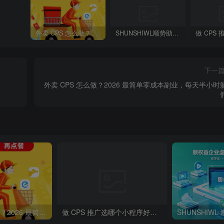
外卖 CPS 怎么做？2026 最简单零成本副业，每天半小时躺赚佣金
SHUNSHIWL顺势助手_CPS推广变现平台
下一
外卖 CPS 怎么做？2026 最简单零成本副业，每天半小时
外卖 CPS 怎么做？2026 最简单零成本副业，每天半小时躺赚佣金
做 CPS 推广选哪个小程序好？SHUNSHIWL顺势助手好用吗？