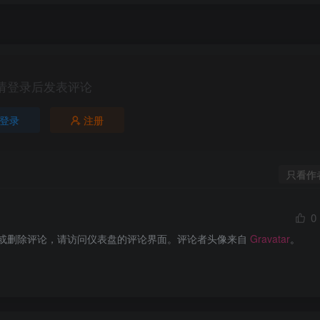
请登录后发表评论
登录
注册
只看作
0
或删除评论，请访问仪表盘的评论界面。评论者头像来自 
Gravatar
。