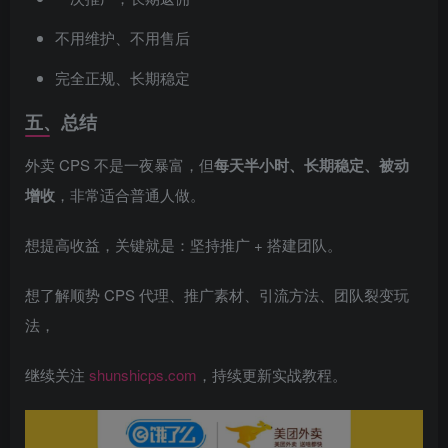
不用维护、不用售后
完全正规、长期稳定
五、总结
外卖 CPS 不是一夜暴富，但
每天半小时、长期稳定、被动
增收
，非常适合普通人做。
想提高收益，关键就是：坚持推广 + 搭建团队。
想了解顺势 CPS 代理、推广素材、引流方法、团队裂变玩
法，
继续关注
shunshicps.com
，持续更新实战教程。