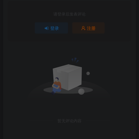
请登录后发表评论
登录
注册
暂无评论内容