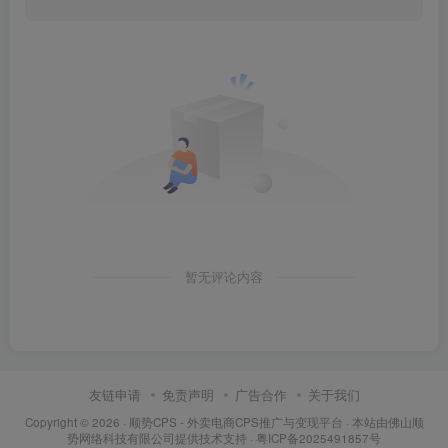
暂无评论内容
友链申请
免责声明
广告合作
关于我们
Copyright © 2026 ·
顺势CPS - 外卖电商CPS推广与变现平台
· 本站由
佛山顺
势网络科技有限公司
提供技术支持 ·
粤ICP备2025491857号