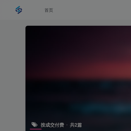
首页
按成交付费
共2篇