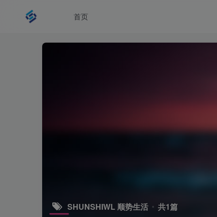
首页
SHUNSHIWL 顺势生活
共1篇