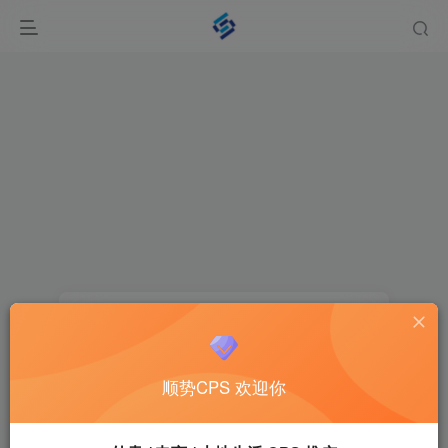
登录
没有账号？立即注册
顺势CPS 欢迎你
用户名或邮箱